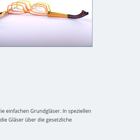
ie einfachen Grundgläser. In speziellen
 die Gläser über die gesetzliche