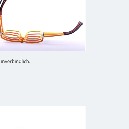
 unverbindlich.