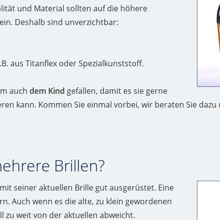
ität und Material sollten auf die höhere
in. Deshalb sind unverzichtbar:
. aus Titanflex oder Spezialkunststoff.
lem auch
dem Kind
gefallen, damit es sie gerne
izieren kann. Kommen Sie einmal vorbei, wir beraten Sie dazu
ehrere Brillen?
 mit seiner aktuellen Brille gut ausgerüstet. Eine
ern. Auch wenn es die alte, zu klein gewordenen
 all zu weit von der aktuellen abweicht.