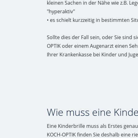
kleinen Sachen in der Nähe wie z.B. Le
"hyperaktiv"
• es schielt kurzzeitig in bestimmten Si
Sollte dies der Fall sein, oder Sie sind
OPTIK oder einem Augenarzt einen Seht
Ihrer Krankenkasse bei Kinder und Juge
Wie muss eine Kinder
Eine Kinderbrille muss als Erstes genau
KOCH-OPTIK finden Sie deshalb eine rie